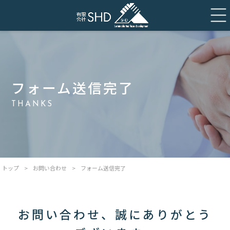
フォーム送信完了
THANKS
トップ
>
お問い合わせ
>
フォーム送信完了
お問い合わせ、誠にありがとう