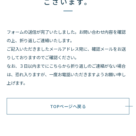
ございます。
フォームの送信が完了いたしました。
お問い合わせ内容を確認
の上、折り返しご連絡いたします。
ご記入いただきましたメールアドレス宛に、確認メールをお送
りしておりますのでご確認ください。
なお、３日以内までにこちらから折り返しのご連絡がない場合
は、
恐れ入りますが、一度お電話いただきますようお願い申し
上げます。
TOPページへ戻る